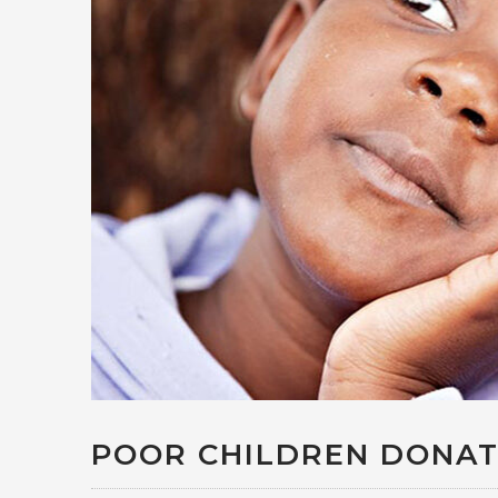
POOR CHILDREN DONAT