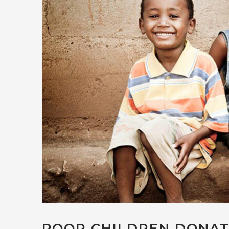
POOR CHILDREN DONAT